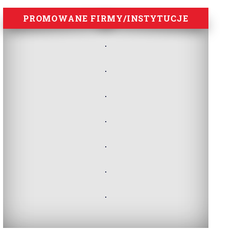
PROMOWANE FIRMY/INSTYTUCJE