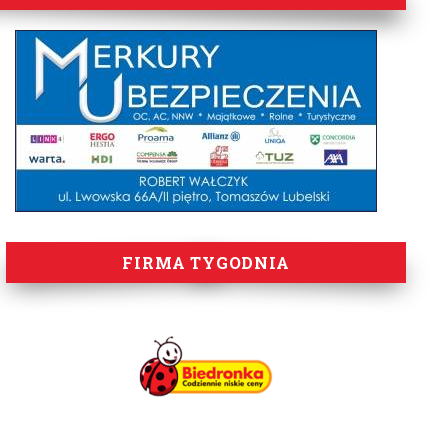
FIRMA TYGODNIA