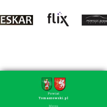
Powiat
Tomaszowski.pl
Menu