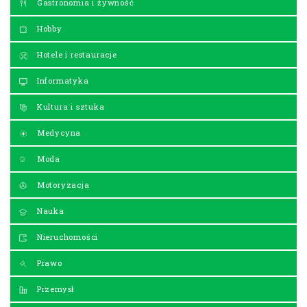
Gastronomia i żywność
Hobby
Hotele i restauracje
Informatyka
Kultura i sztuka
Medycyna
Moda
Motoryzacja
Nauka
Nieruchomości
Prawo
Przemysł