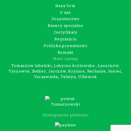
Baza firm
O nas
Uczestnictwo
Banery specjalne
Certyfikaty
Regulamin
Polityka prywatności
Kontakt
Nasz zasięg
Tomaszów lubelski, Lubycza królewska , Łaszczów,
Tyszowce, Bełżec, Jarczów, Krynice, Rachanie, Susiec,
Tarnawatka, Telatyn, Ulhówek
Obsługiwane płatności