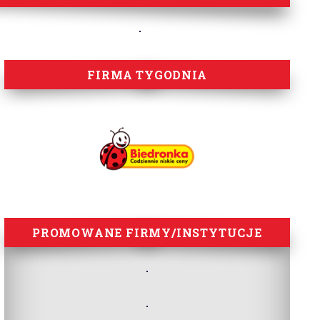
FIRMA TYGODNIA
PROMOWANE FIRMY/INSTYTUCJE