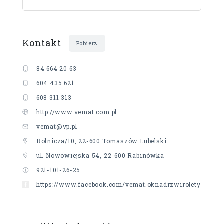
Kontakt
Pobierz
84 664 20 63
604 435 621
608 311 313
http://www.vemat.com.pl
vemat@vp.pl
Rolnicza/10, 22-600 Tomaszów Lubelski
ul. Nowowiejska 54, 22-600 Rabinówka
921-101-26-25
https://www.facebook.com/vemat.oknadrzwirolety