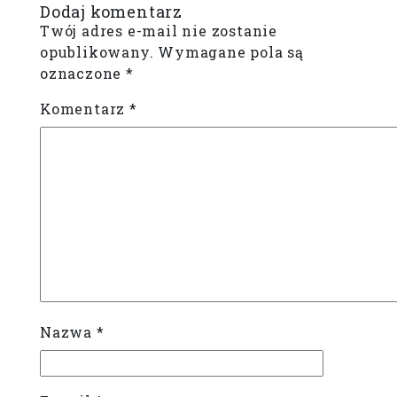
Dodaj komentarz
Twój adres e-mail nie zostanie
opublikowany.
Wymagane pola są
oznaczone
*
Komentarz
*
Nazwa
*