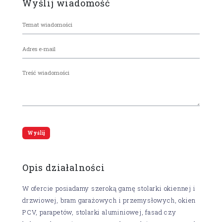
Wyślij wiadomość
Opis działalności
W ofercie posiadamy szeroką gamę stolarki okiennej i
drzwiowej, bram garażowych i przemysłowych, okien
PCV, parapetów, stolarki aluminiowej, fasad czy