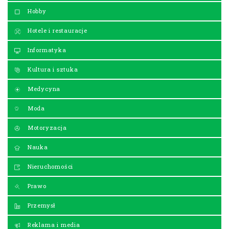
Hobby
Hotele i restauracje
Informatyka
Kultura i sztuka
Medycyna
Moda
Motoryzacja
Nauka
Nieruchomości
Prawo
Przemysł
Reklama i media