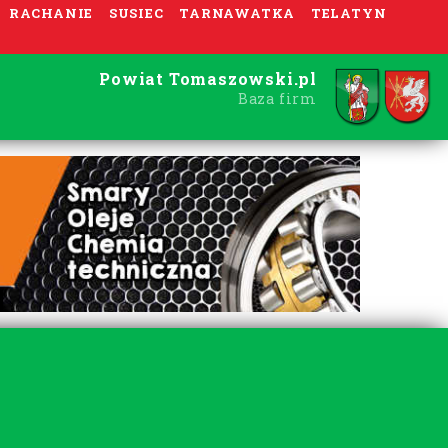
RACHANIE
SUSIEC
TARNAWATKA
TELATYN
Powiat Tomaszowski.pl
Baza firm