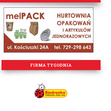
FIRMA TYGODNIA