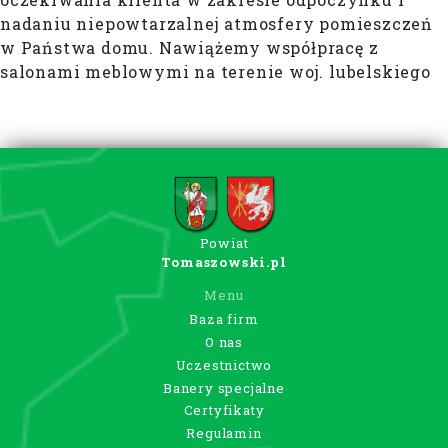
nadaniu niepowtarzalnej atmosfery pomieszczeń
w Państwa domu. Nawiążemy współpracę z
salonami meblowymi na terenie woj. lubelskiego
Powiat
Tomaszowski.pl
Menu
Baza firm
O nas
Uczestnictwo
Banery specjalne
Certyfikaty
Regulamin