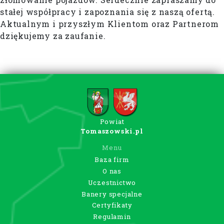
stałej współpracy i zapoznania się z naszą ofertą.
Aktualnym i przyszłym Klientom oraz Partnerom
dziękujemy za zaufanie.
Powiat
Tomaszowski.pl
Menu
Baza firm
O nas
Uczestnictwo
Banery specjalne
Certyfikaty
Regulamin